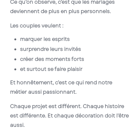
Ce qu’on observe, c’est que les mariages
deviennent de plus en plus personnels.
Les couples veulent :
marquer les esprits
surprendre leurs invités
créer des moments forts
et surtout se faire plaisir
Et honnêtement, c’est ce qui rend notre
métier aussi passionnant.
Chaque projet est différent. Chaque histoire
est différente. Et chaque décoration doit l’être
aussi.