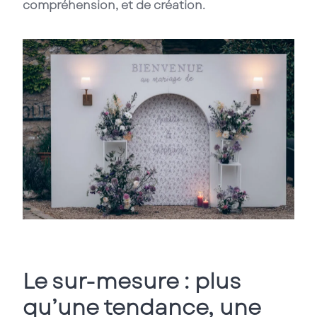
compréhension, et de création.
Le sur-mesure : plus
qu’une tendance, une