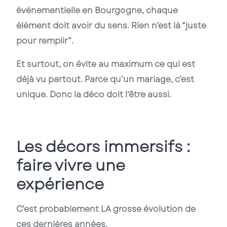
événementielle en Bourgogne
, chaque
élément doit avoir du sens. Rien n’est là “juste
pour remplir”.
Et surtout, on évite au maximum ce qui est
déjà vu partout. Parce qu’un mariage, c’est
unique. Donc la déco doit l’être aussi.
Les décors immersifs :
faire vivre une
expérience
C’est probablement LA grosse évolution de
ces dernières années.