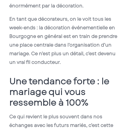
énormément par la décoration.
En tant que décorateurs, on le voit tous les
week-ends : la
décoration événementielle
en
Bourgogne en général est en train de prendre
une place centrale dans l’organisation d’un
mariage. Ce n’est plus un détail, c’est devenu
un vrai fil conducteur.
Une tendance forte : le
mariage qui vous
ressemble à 100%
Ce qui revient le plus souvent dans nos
échanges avec les futurs mariés, c’est cette