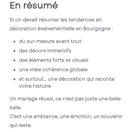
En résumé
Si on devait résumer les tendances en
décoration évenementielle en Bourgogne :
du sur-mesure avant tout
des décors immersifs
des éléments forts et visuels
une vraie cohérence globale
et surtout… une décoration qui raconte
votre histoire
Un mariage réussi, ce n’est pas juste une belle
salle.
C’est une ambiance, une émotion, un souvenir
qui reste.