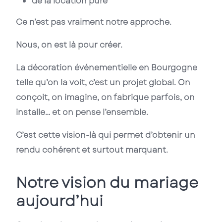
de la location pure
Ce n’est pas vraiment notre approche.
Nous, on est là pour créer.
La décoration événementielle en Bourgogne
telle qu’on la voit, c’est un projet global. On
conçoit, on imagine, on fabrique parfois, on
installe… et on pense l’ensemble.
C’est cette vision-là qui permet d’obtenir un
rendu cohérent et surtout marquant.
Notre vision du mariage
aujourd’hui