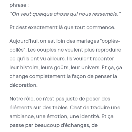
phrase :
“On veut quelque chose qui nous ressemble.”
Et c’est exactement là que tout commence.
Aujourd’hui, on est loin des mariages “copiés-
collés”. Les couples ne veulent plus reproduire
ce qu’ils ont vu ailleurs. Ils veulent raconter
leur histoire, leurs goûts, leur univers. Et ça, ça
change complètement la façon de penser la
décoration.
Notre rôle, ce n’est pas juste de poser des
éléments sur des tables. C’est de traduire une
ambiance, une émotion, une identité. Et ça
passe par beaucoup d’échanges, de