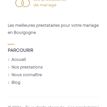
Les meilleures prestataires
pour votre mariage
en Bourgogne
PARCOURIR
Accueil
Nos prestations
Nous connaître
Blog