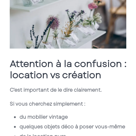
Attention à la confusion :
location vs création
C’est important de le dire clairement.
Si vous cherchez simplement :
du mobilier vintage
quelques objets déco à poser vous-même