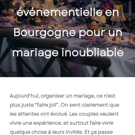
événementielle en
Bourgogne pour un
mariage inoubliable
Aujourd’hui, organiser un mariage, ce n’est
plus juste “faire joli”. On sent clairement que
les attentes ont évolué. Les couples veulent
vivre une expérience, et surtout faire vivre
quelque chose à leurs invités. Et ça passe