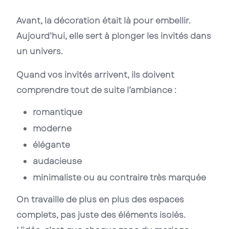
Avant, la décoration était là pour embellir.
Aujourd’hui, elle sert à plonger les invités dans
un univers.
Quand vos invités arrivent, ils doivent
comprendre tout de suite l’ambiance :
romantique
moderne
élégante
audacieuse
minimaliste ou au contraire très marquée
On travaille de plus en plus des espaces
complets, pas juste des éléments isolés.