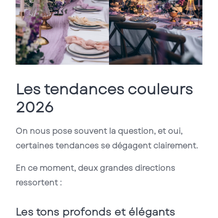
Les tendances couleurs
2026
On nous pose souvent la question, et oui,
certaines tendances se dégagent clairement.
En ce moment, deux grandes directions
ressortent :
Les tons profonds et élégants