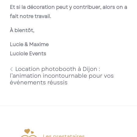
Et si la décoration peut y contribuer, alors on a
fait notre travail.
À bientôt,
Lucie & Maxime
Luciole Events
Location photobooth à Dijon :
l’animation incontournable pour vos
événements réussis