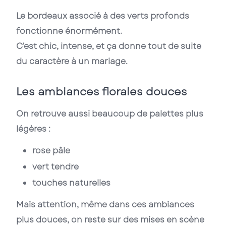
Le bordeaux associé à des verts profonds
fonctionne énormément.
C’est chic, intense, et ça donne tout de suite
du caractère à un mariage.
Les ambiances florales douces
On retrouve aussi beaucoup de palettes plus
légères :
rose pâle
vert tendre
touches naturelles
Mais attention, même dans ces ambiances
plus douces, on reste sur des mises en scène