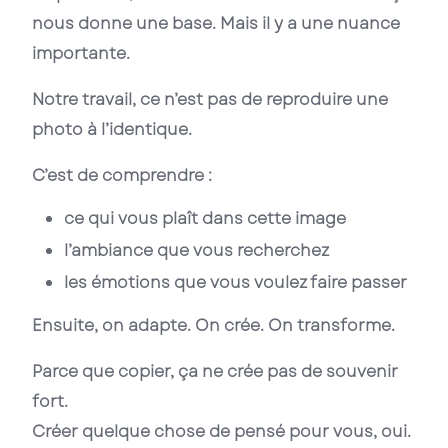
nous donne une base. Mais il y a une nuance
importante.
Notre travail, ce n’est pas de reproduire une
photo à l’identique.
C’est de comprendre :
ce qui vous plaît dans cette image
l’ambiance que vous recherchez
les émotions que vous voulez faire passer
Ensuite, on adapte. On crée. On transforme.
Parce que copier, ça ne crée pas de souvenir
fort.
Créer quelque chose de pensé pour vous, oui.