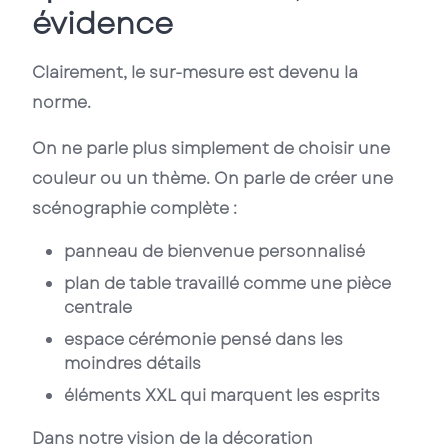
évidence
Clairement, le sur-mesure est devenu la
norme.
On ne parle plus simplement de choisir une
couleur ou un thème. On parle de créer une
scénographie complète :
panneau de bienvenue personnalisé
plan de table travaillé comme une pièce
centrale
espace cérémonie pensé dans les
moindres détails
éléments XXL qui marquent les esprits
Dans notre vision de la
décoration