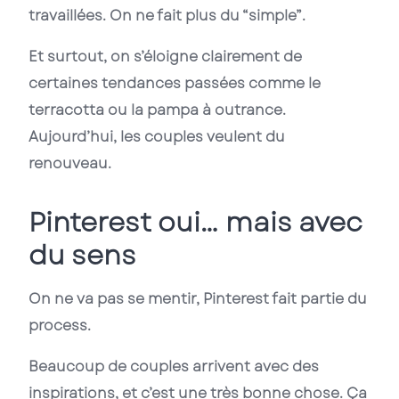
travaillées. On ne fait plus du “simple”.
Et surtout, on s’éloigne clairement de
certaines tendances passées comme le
terracotta ou la pampa à outrance.
Aujourd’hui, les couples veulent du
renouveau.
Pinterest oui… mais avec
du sens
On ne va pas se mentir, Pinterest fait partie du
process.
Beaucoup de couples arrivent avec des
inspirations, et c’est une très bonne chose. Ça